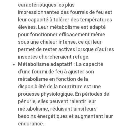
caractéristiques les plus
impressionnantes des fourmis de feu est
leur capacité à tolérer des températures
élevées. Leur métabolisme est adapté
pour fonctionner efficacement même
sous une chaleur intense, ce qui leur
permet de rester actives lorsque d’autres
insectes chercheraient refuge.
Métabolisme adaptatif :
La capacité
d’une fourmi de feu à ajuster son
métabolisme en fonction de la
disponibilité de la nourriture est une
prouesse physiologique. En périodes de
pénurie, elles peuvent ralentir leur
métabolisme, réduisant ainsi leurs
besoins énergétiques et augmentant leur
endurance.