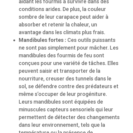
aidant les fourmis à survivre dans des
conditions arides. De plus, la couleur
sombre de leur carapace peut aider à
absorber et retenir la chaleur, un
avantage dans les climats plus frais.
Mandibules fortes :
Ces outils puissants
ne sont pas simplement pour mâcher. Les
mandibules des fourmis de feu sont
conçues pour une variété de tâches. Elles
peuvent saisir et transporter de la
nourriture, creuser des tunnels dans le
sol, se défendre contre des prédateurs et
même s’occuper de leur progéniture.
Leurs mandibules sont équipées de
minuscules capteurs sensoriels qui leur
permettent de détecter des changements
dans leur environnement, tels que la
température ou la présence de