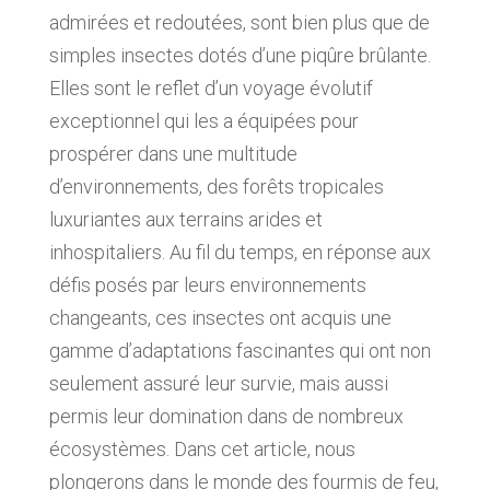
admirées et redoutées, sont bien plus que de
simples insectes dotés d’une piqûre brûlante.
Elles sont le reflet d’un voyage évolutif
exceptionnel qui les a équipées pour
prospérer dans une multitude
d’environnements, des forêts tropicales
luxuriantes aux terrains arides et
inhospitaliers. Au fil du temps, en réponse aux
défis posés par leurs environnements
changeants, ces insectes ont acquis une
gamme d’adaptations fascinantes qui ont non
seulement assuré leur survie, mais aussi
permis leur domination dans de nombreux
écosystèmes. Dans cet article, nous
plongerons dans le monde des fourmis de feu,