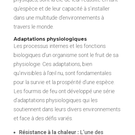
qu’espèce et de leur capacité à s’installer
dans une multitude d’environnements à
travers le monde.
Adaptations physiologiques
Les processus internes et les fonctions
biologiques d’un organisme sont le fruit de sa
physiologie. Ces adaptations, bien
qu’invisibles à l’œil nu, sont fondamentales
pour la survie et la prospérité d’une espèce.
Les fourmis de feu ont développé une série
d’adaptations physiologiques qui les
soutiennent dans leurs divers environnements
et face à des défis variés.
Résistance à la chaleur :
L’une des