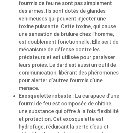
fourmis de feu ne sont pas simplement
des armes. Ils sont dotés de glandes
venimeuses qui peuvent injecter une
toxine puissante. Cette toxine, qui cause
une sensation de brûlure chez l’homme,
est doublement fonctionnelle. Elle sert de
mécanisme de défense contre les
prédateurs et est utilisée pour paralyser
leurs proies. Le dard est aussi un outil de
communication, libérant des phéromones
pour alerter d’autres fourmis d’une
menace.
Exosquelette robuste :
La carapace d’une
fourmi de feu est composée de chitine,
une substance qui offre à la fois flexibilité
et protection. Cet exosquelette est
hydrofuge, réduisant la perte d’eau et