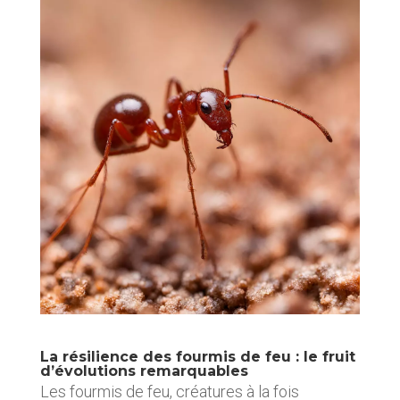
La résilience des fourmis de feu : le fruit
d’évolutions remarquables
Les fourmis de feu, créatures à la fois