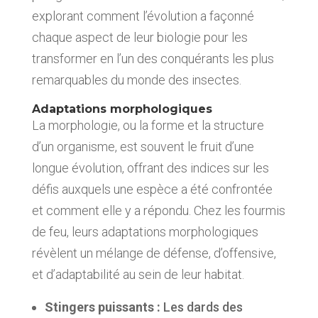
explorant comment l’évolution a façonné
chaque aspect de leur biologie pour les
transformer en l’un des conquérants les plus
remarquables du monde des insectes.
Adaptations morphologiques
La morphologie, ou la forme et la structure
d’un organisme, est souvent le fruit d’une
longue évolution, offrant des indices sur les
défis auxquels une espèce a été confrontée
et comment elle y a répondu. Chez les fourmis
de feu, leurs adaptations morphologiques
révèlent un mélange de défense, d’offensive,
et d’adaptabilité au sein de leur habitat.
Stingers puissants :
Les dards des