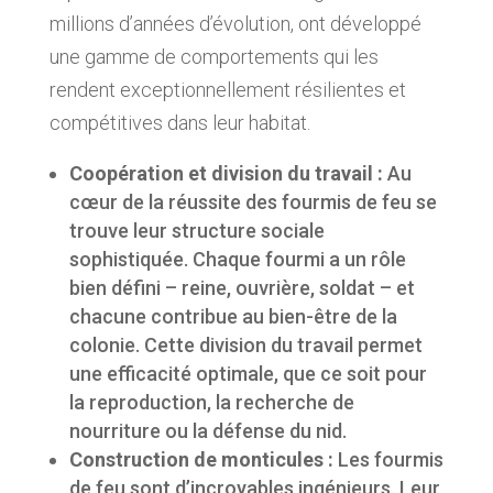
millions d’années d’évolution, ont développé
une gamme de comportements qui les
rendent exceptionnellement résilientes et
compétitives dans leur habitat.
Coopération et division du travail :
Au
cœur de la réussite des fourmis de feu se
trouve leur structure sociale
sophistiquée. Chaque fourmi a un rôle
bien défini – reine, ouvrière, soldat – et
chacune contribue au bien-être de la
colonie. Cette division du travail permet
une efficacité optimale, que ce soit pour
la reproduction, la recherche de
nourriture ou la défense du nid.
Construction de monticules :
Les fourmis
de feu sont d’incroyables ingénieurs. Leur