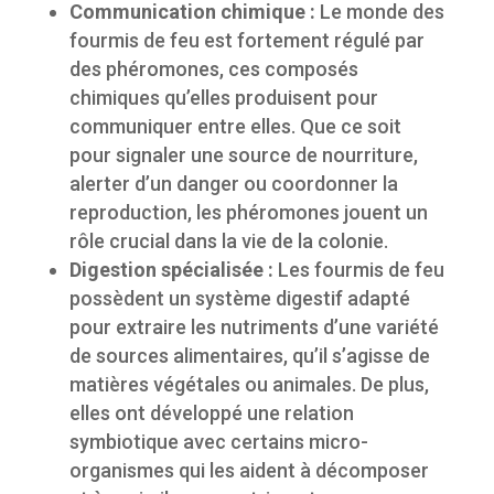
Communication chimique :
Le monde des
fourmis de feu est fortement régulé par
des phéromones, ces composés
chimiques qu’elles produisent pour
communiquer entre elles. Que ce soit
pour signaler une source de nourriture,
alerter d’un danger ou coordonner la
reproduction, les phéromones jouent un
rôle crucial dans la vie de la colonie.
Digestion spécialisée :
Les fourmis de feu
possèdent un système digestif adapté
pour extraire les nutriments d’une variété
de sources alimentaires, qu’il s’agisse de
matières végétales ou animales. De plus,
elles ont développé une relation
symbiotique avec certains micro-
organismes qui les aident à décomposer