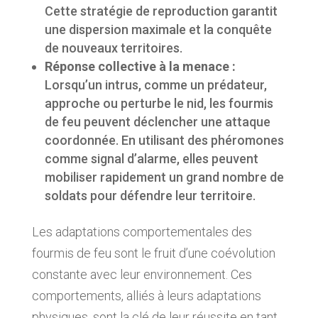
Cette stratégie de reproduction garantit
une dispersion maximale et la conquête
de nouveaux territoires.
Réponse collective à la menace :
Lorsqu’un intrus, comme un prédateur,
approche ou perturbe le nid, les fourmis
de feu peuvent déclencher une attaque
coordonnée. En utilisant des phéromones
comme signal d’alarme, elles peuvent
mobiliser rapidement un grand nombre de
soldats pour défendre leur territoire.
Les adaptations comportementales des
fourmis de feu sont le fruit d’une coévolution
constante avec leur environnement. Ces
comportements, alliés à leurs adaptations
physiques, sont la clé de leur réussite en tant