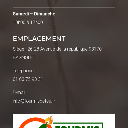
Samedi – Dimanche :
10h00 à 17h00
EMPLACEMENT
Siège : 26-28 Avenue de la république 93170
BAGNOLET
Téléphone
01 83 75 93 31
E-mail
info@fourmisdefeu.fr