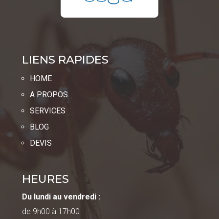
LIENS RAPIDES
HOME
A PROPOS
SERVICES
BLOG
DEVIS
HEURES
Du lundi au vendredi :
de 9h00 à 17h00