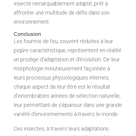
insecte remarquablement adapté, prêt à
affronter une multitude de défis dans son
environnement.
Conclusion
Les fourmis de feu, souvent réduites à leur
piqûre caractéristique, représentent en réalité
un prodige d’adaptation et d’évolution. De leur
morphologie minutieusement façonnée à
leurs processus physiologiques internes,
chaque aspect de leur être est le résultat
d’innombrables années de sélection naturelle,
leur permettant de s’épanouir dans une grande
variété d’environnements à travers le monde.
Ces insectes, à travers leurs adaptations