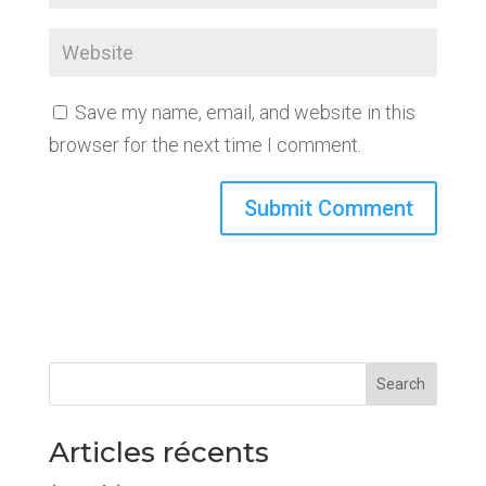
Save my name, email, and website in this
browser for the next time I comment.
Search
Articles récents