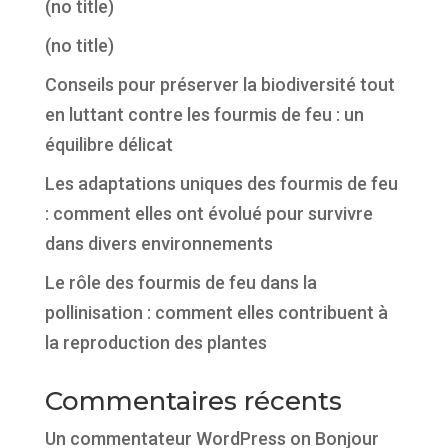
(no title)
(no title)
Conseils pour préserver la biodiversité tout
en luttant contre les fourmis de feu : un
équilibre délicat
Les adaptations uniques des fourmis de feu
: comment elles ont évolué pour survivre
dans divers environnements
Le rôle des fourmis de feu dans la
pollinisation : comment elles contribuent à
la reproduction des plantes
Commentaires récents
Un commentateur WordPress
on
Bonjour