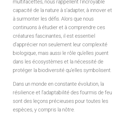
multifacettes, nous rappellent l’incroyable
capacité de la nature à s’adapter, à innover et
à surmonter les défis. Alors que nous
continuons à étudier et à comprendre ces
créatures fascinantes, il est essentiel
d’apprécier non seulement leur complexité
biologique, mais aussi le rôle qu’elles jouent
dans les écosystèmes et la nécessité de
protéger la biodiversité qu’elles symbolisent.
Dans un monde en constante évolution, la
résilience et l’adaptabilité des fourmis de feu
sont des leçons précieuses pour toutes les
espèces, y compris la nôtre.