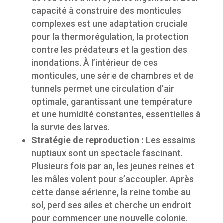
capacité à construire des monticules
complexes est une adaptation cruciale
pour la thermorégulation, la protection
contre les prédateurs et la gestion des
inondations. À l’intérieur de ces
monticules, une série de chambres et de
tunnels permet une circulation d’air
optimale, garantissant une température
et une humidité constantes, essentielles à
la survie des larves.
Stratégie de reproduction :
Les essaims
nuptiaux sont un spectacle fascinant.
Plusieurs fois par an, les jeunes reines et
les mâles volent pour s’accoupler. Après
cette danse aérienne, la reine tombe au
sol, perd ses ailes et cherche un endroit
pour commencer une nouvelle colonie.