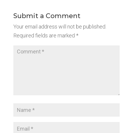
Submit a Comment
Your email address will not be published.
Required fields are marked
*