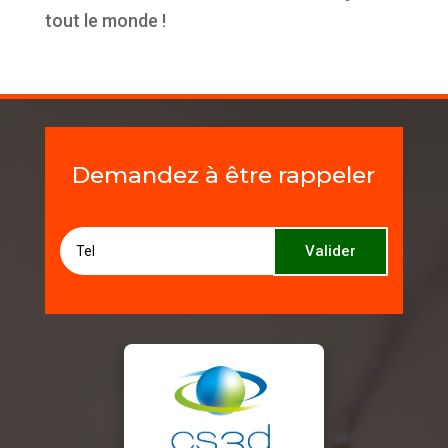
tout le monde !
Demandez à être rappeler
Valider