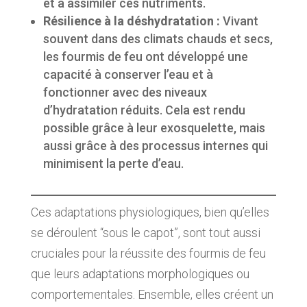
et à assimiler ces nutriments.
Résilience à la déshydratation :
Vivant
souvent dans des climats chauds et secs,
les fourmis de feu ont développé une
capacité à conserver l’eau et à
fonctionner avec des niveaux
d’hydratation réduits. Cela est rendu
possible grâce à leur exosquelette, mais
aussi grâce à des processus internes qui
minimisent la perte d’eau.
Ces adaptations physiologiques, bien qu’elles
se déroulent “sous le capot”, sont tout aussi
cruciales pour la réussite des fourmis de feu
que leurs adaptations morphologiques ou
comportementales. Ensemble, elles créent un