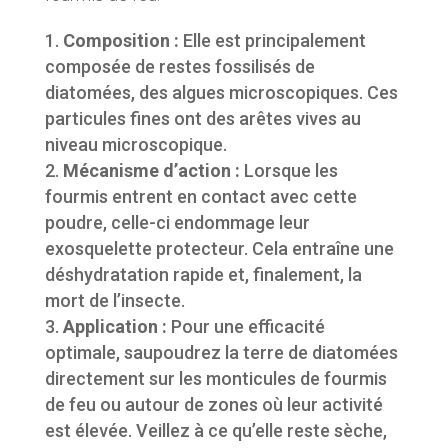
Composition :
Elle est principalement
composée de restes fossilisés de
diatomées, des algues microscopiques. Ces
particules fines ont des arêtes vives au
niveau microscopique.
Mécanisme d’action :
Lorsque les
fourmis entrent en contact avec cette
poudre, celle-ci endommage leur
exosquelette protecteur. Cela entraîne une
déshydratation rapide et, finalement, la
mort de l’insecte.
Application :
Pour une efficacité
optimale, saupoudrez la terre de diatomées
directement sur les monticules de fourmis
de feu ou autour de zones où leur activité
est élevée. Veillez à ce qu’elle reste sèche,