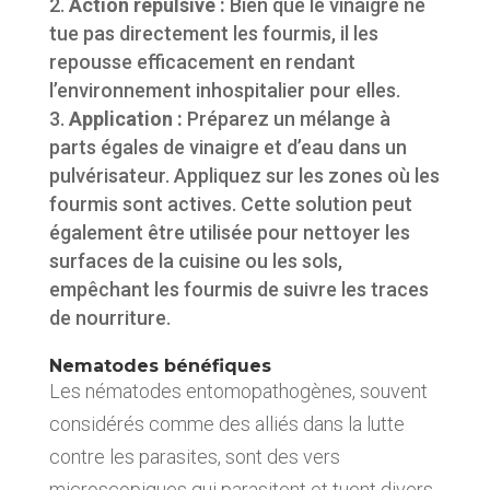
Action répulsive :
Bien que le vinaigre ne
tue pas directement les fourmis, il les
repousse efficacement en rendant
l’environnement inhospitalier pour elles.
Application :
Préparez un mélange à
parts égales de vinaigre et d’eau dans un
pulvérisateur. Appliquez sur les zones où les
fourmis sont actives. Cette solution peut
également être utilisée pour nettoyer les
surfaces de la cuisine ou les sols,
empêchant les fourmis de suivre les traces
de nourriture.
Nematodes bénéfiques
Les nématodes entomopathogènes, souvent
considérés comme des alliés dans la lutte
contre les parasites, sont des vers
microscopiques qui parasitent et tuent divers