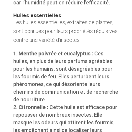
car l’humidité peut en réduire l’efficacité.
Huiles essentielles
Les huiles essentielles, extraites de plantes,
sont connues pour leurs propriétés répulsives
contre une variété d’insectes.
Menthe poivrée et eucalyptus :
Ces
huiles, en plus de leurs parfums agréables
pour les humains, sont désagréables pour
les fourmis de feu. Elles perturbent leurs
phéromones, ce qui désoriente leurs
chemins de communication et de recherche
de nourriture.
Citronnelle :
Cette huile est efficace pour
repousser de nombreux insectes. Elle
masque les odeurs qui attirent les fourmis,
les empêchant ainsi de localiser leurs