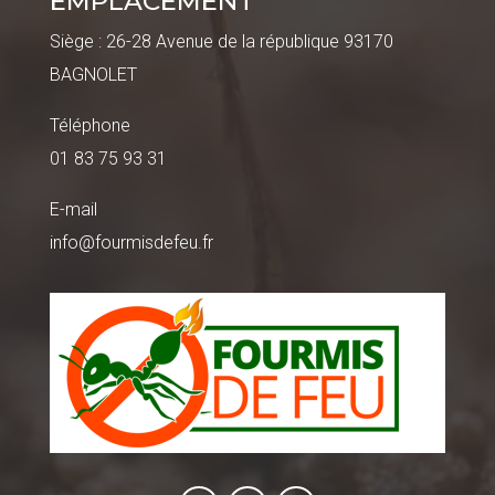
EMPLACEMENT
Siège : 26-28 Avenue de la république 93170
BAGNOLET
Téléphone
01 83 75 93 31
E-mail
info@fourmisdefeu.fr