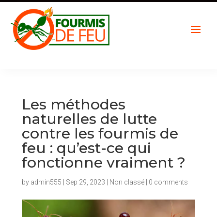
Les méthodes
naturelles de lutte
contre les fourmis de
feu : qu’est-ce qui
fonctionne vraiment ?
by
admin555
|
Sep 29, 2023
|
Non classé
|
0 comments