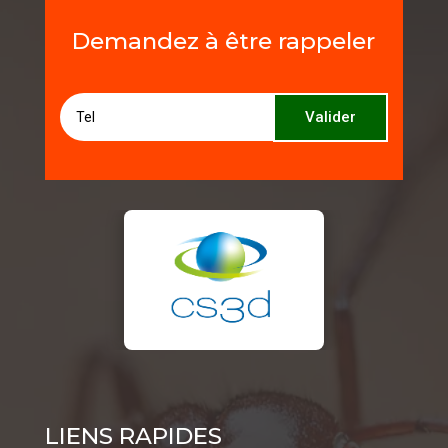
Demandez à être rappeler
Valider
LIENS RAPIDES