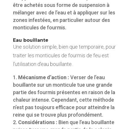
être achetés sous forme de suspension à
mélanger avec de l’eau et à appliquer sur les
zones infestées, en particulier autour des
monticules de fourmis.
Eau bouillante
Une solution simple, bien que temporaire, pour
traiter les monticules de fourmis de feu est
l’utilisation d’eau bouillante.
Mécanisme d’action :
Verser de l’eau
bouillante sur un monticule tue une grande
partie des fourmis présentes en raison de la
chaleur intense. Cependant, cette méthode
n’est pas toujours efficace pour atteindre la
reine qui se trouve plus profondément.
Considérations :
Bien que l’eau bouillante