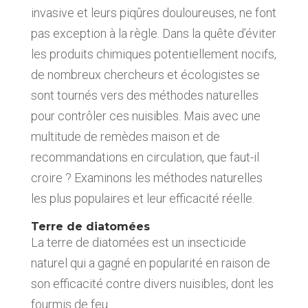
invasive et leurs piqûres douloureuses, ne font
pas exception à la règle. Dans la quête d’éviter
les produits chimiques potentiellement nocifs,
de nombreux chercheurs et écologistes se
sont tournés vers des méthodes naturelles
pour contrôler ces nuisibles. Mais avec une
multitude de remèdes maison et de
recommandations en circulation, que faut-il
croire ? Examinons les méthodes naturelles
les plus populaires et leur efficacité réelle.
Terre de diatomées
La terre de diatomées est un insecticide
naturel qui a gagné en popularité en raison de
son efficacité contre divers nuisibles, dont les
fourmis de feu.