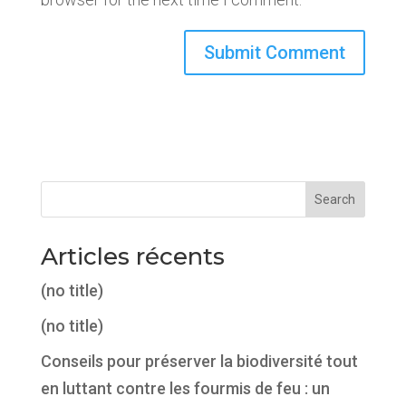
Search
Articles récents
(no title)
(no title)
Conseils pour préserver la biodiversité tout
en luttant contre les fourmis de feu : un