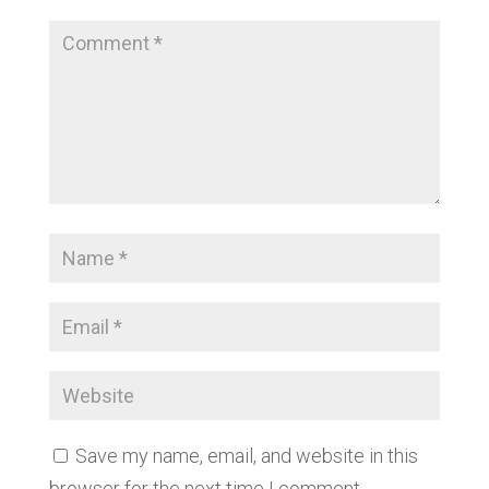
Save my name, email, and website in this
browser for the next time I comment.