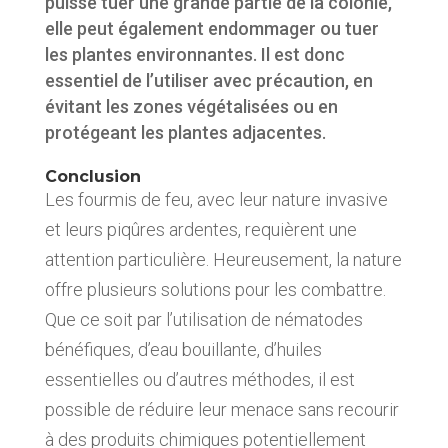
puisse tuer une grande partie de la colonie,
elle peut également endommager ou tuer
les plantes environnantes. Il est donc
essentiel de l’utiliser avec précaution, en
évitant les zones végétalisées ou en
protégeant les plantes adjacentes.
Conclusion
Les fourmis de feu, avec leur nature invasive
et leurs piqûres ardentes, requièrent une
attention particulière. Heureusement, la nature
offre plusieurs solutions pour les combattre.
Que ce soit par l’utilisation de nématodes
bénéfiques, d’eau bouillante, d’huiles
essentielles ou d’autres méthodes, il est
possible de réduire leur menace sans recourir
à des produits chimiques potentiellement