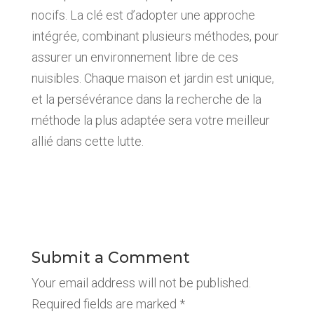
nocifs. La clé est d’adopter une approche
intégrée, combinant plusieurs méthodes, pour
assurer un environnement libre de ces
nuisibles. Chaque maison et jardin est unique,
et la persévérance dans la recherche de la
méthode la plus adaptée sera votre meilleur
allié dans cette lutte.
Submit a Comment
Your email address will not be published.
Required fields are marked
*