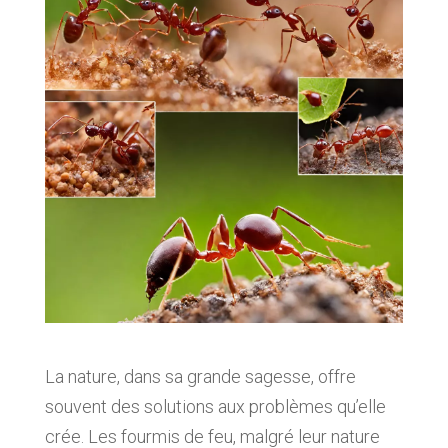
La nature, dans sa grande sagesse, offre
souvent des solutions aux problèmes qu’elle
crée. Les fourmis de feu, malgré leur nature