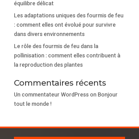
équilibre délicat
Les adaptations uniques des fourmis de feu
: comment elles ont évolué pour survivre
dans divers environnements
Le rôle des fourmis de feu dans la
pollinisation : comment elles contribuent à
la reproduction des plantes
Commentaires récents
Un commentateur WordPress
on
Bonjour
tout le monde !