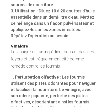
sources de nourriture.
Utilisation :
Diluez 10 à 20 gouttes d’huile
essentielle dans un demi-litre d’eau. Mettez
ce mélange dans un flacon pulvérisateur et
appliquez-le sur les zones infestées.
Répétez l’opération au besoin.
Vinaigre
Le vinaigre est un ingrédient courant dans les
foyers et est fréquemment cité comme
remède contre les fourmis.
Perturbation olfactive :
Les fourmis
utilisent des pistes odorantes pour naviguer
et localiser la nourriture. Le vinaigre, avec
son odeur piquante, perturbe ces pistes
olfactives, désorientant ainsi les fourmis.