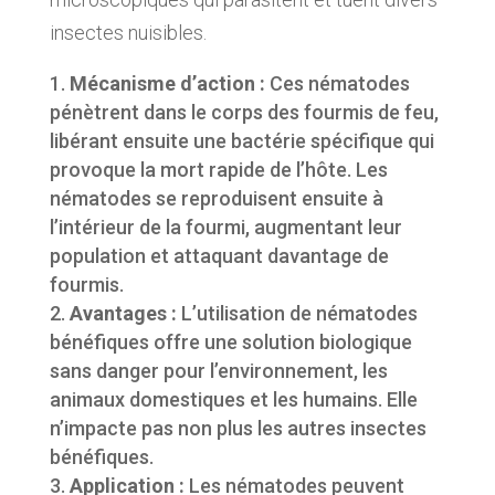
insectes nuisibles.
Mécanisme d’action :
Ces nématodes
pénètrent dans le corps des fourmis de feu,
libérant ensuite une bactérie spécifique qui
provoque la mort rapide de l’hôte. Les
nématodes se reproduisent ensuite à
l’intérieur de la fourmi, augmentant leur
population et attaquant davantage de
fourmis.
Avantages :
L’utilisation de nématodes
bénéfiques offre une solution biologique
sans danger pour l’environnement, les
animaux domestiques et les humains. Elle
n’impacte pas non plus les autres insectes
bénéfiques.
Application :
Les nématodes peuvent