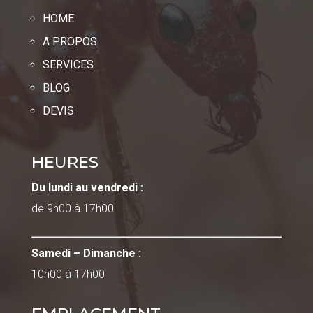
HOME
A PROPOS
SERVICES
BLOG
DEVIS
HEURES
Du lundi au vendredi :
de 9h00 à 17h00
Samedi – Dimanche :
10h00 à 17h00