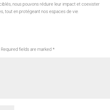
 ciblés, nous pouvons réduire leur impact et coexister
s, tout en protégeant nos espaces de vie.
Required fields are marked
*