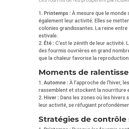
Printemps :
À mesure que le monde s’é
également leur activité. Elles se mette
colonies grandissantes. La reine entre
estivale.
Été :
C’est le zénith de leur activité
des fourmis ouvrières en grand nombre.
que la chaleur favorise la reproduction
Moments de ralentiss
Automne :
À l’approche de l’hiver, l
rassemblent et stockent la nourriture 
Hiver :
Dans les zones où les hivers 
leur activité, se réfugiant profondéme
Stratégies de contrôle 