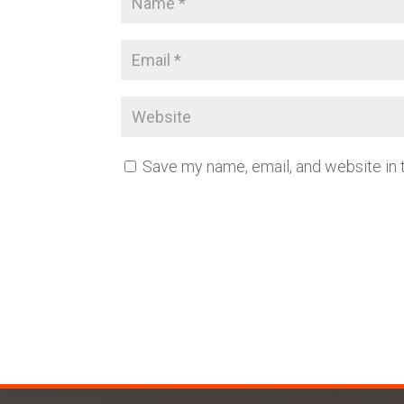
Save my name, email, and website in 