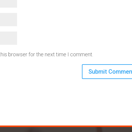
this browser for the next time I comment.