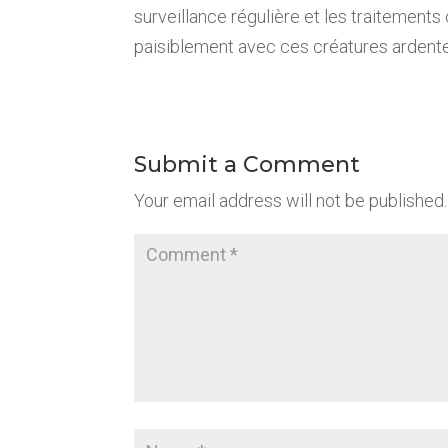
surveillance régulière et les traitements
paisiblement avec ces créatures ardente
Submit a Comment
Your email address will not be published.