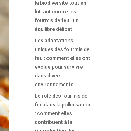
la biodiversité tout en
luttant contre les
fourmis de feu : un
équilibre délicat
Les adaptations
uniques des fourmis de
feu : comment elles ont
évolué pour survivre
dans divers
environnements
Le rôle des fourmis de
feu dans la pollinisation
: comment elles
contribuent à la
reproduction des